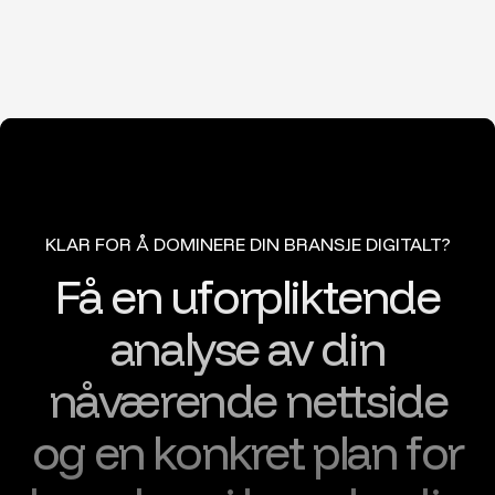
KLAR FOR Å DOMINERE DIN BRANSJE DIGITALT?
Få en uforpliktende
analyse av din
nåværende nettside
og en konkret plan for