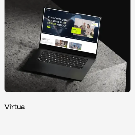
Virtua