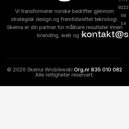
9222
Vi transformerer norske bedrifter gjennom
59
strategisk design og fremtidsrettet teknologi.
14
Skema er din partner for målbare resultater innen
kontakt@s
branding, web og SEO.
© 2026 Skema Wroblewski
Org.nr 835 010 082
Alle rettigheter reservert.