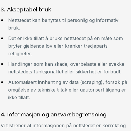
3. Akseptabel bruk
Nettstedet kan benyttes til personlig og informativ
bruk.
Det er ikke tillatt å bruke nettstedet på en måte som
bryter gjeldende lov eller krenker tredjeparts
rettigheter.
Handlinger som kan skade, overbelaste eller svekke
nettstedets funksjonalitet eller sikkerhet er forbudt.
Automatisert innhenting av data (scraping), forsøk på
omgåelse av tekniske tiltak eller uautorisert tilgang er
ikke tillatt.
4. Informasjon og ansvarsbegrensning
Vi tilstreber at informasjonen på nettstedet er korrekt og