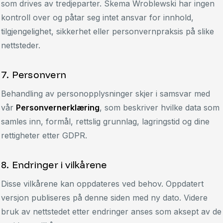
som drives av tredjeparter. Skema Wroblewski har ingen
kontroll over og påtar seg intet ansvar for innhold,
tilgjengelighet, sikkerhet eller personvernpraksis på slike
nettsteder.
7. Personvern
Behandling av personopplysninger skjer i samsvar med
vår
Personvernerklæring
, som beskriver hvilke data som
samles inn, formål, rettslig grunnlag, lagringstid og dine
rettigheter etter GDPR.
8. Endringer i vilkårene
Disse vilkårene kan oppdateres ved behov. Oppdatert
versjon publiseres på denne siden med ny dato. Videre
bruk av nettstedet etter endringer anses som aksept av de