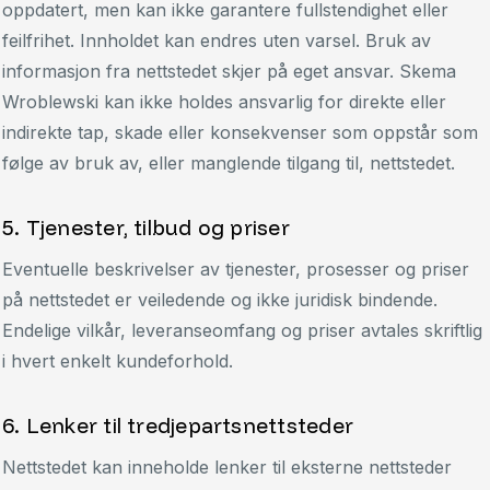
oppdatert, men kan ikke garantere fullstendighet eller
feilfrihet. Innholdet kan endres uten varsel. Bruk av
informasjon fra nettstedet skjer på eget ansvar. Skema
Wroblewski kan ikke holdes ansvarlig for direkte eller
indirekte tap, skade eller konsekvenser som oppstår som
følge av bruk av, eller manglende tilgang til, nettstedet.
5. Tjenester, tilbud og priser
Eventuelle beskrivelser av tjenester, prosesser og priser
på nettstedet er veiledende og ikke juridisk bindende.
Endelige vilkår, leveranseomfang og priser avtales skriftlig
i hvert enkelt kundeforhold.
6. Lenker til tredjepartsnettsteder
Nettstedet kan inneholde lenker til eksterne nettsteder