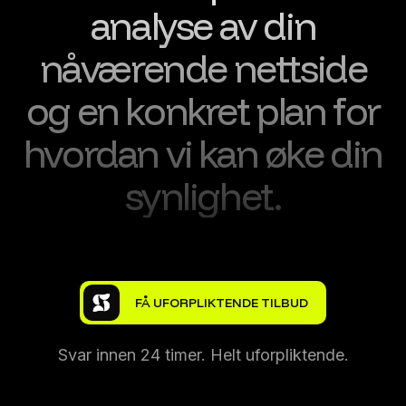
analyse av din
nåværende nettside
og en konkret plan for
hvordan vi kan øke din
synlighet.
Svar innen 24 timer. Helt uforpliktende.